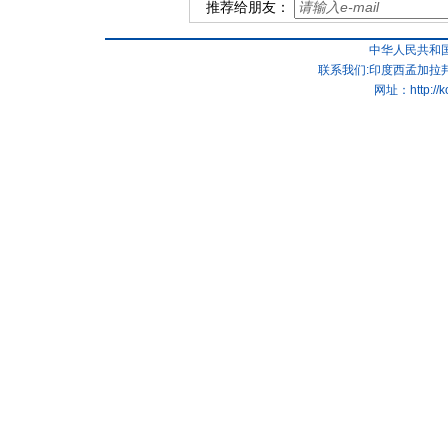
推荐给朋友：
中华人民共和
联系我们:印度西孟加拉邦
网址：
http://