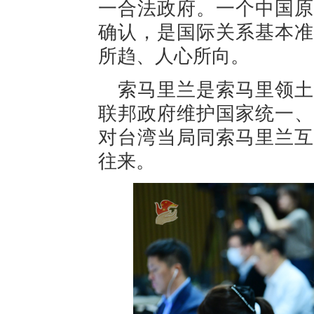
一合法政府。一个中国原
确认，是国际关系基本准
所趋、人心所向。
索马里兰是索马里领土
联邦政府维护国家统一、
对台湾当局同索马里兰互
往来。