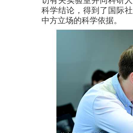
访有关实验室并同科研人
科学结论，得到了国际社
中方立场的科学依据。