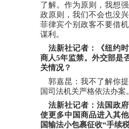
了解。作为原则，我想强
政原则，我们不会也没兴
菲律宾个别政客不要借机
谋利。
法新社记者：《纽约时
商人5年监禁。外交部是
关情况？
郭嘉昆：我不了解你提
国司法机关严格依法办案
法新社记者：法国政府
使更多中国商品进入其他
国输法小包裹征收“手续