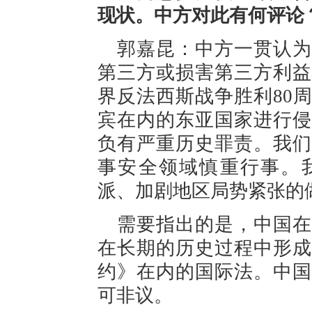
现状。中方对此有何评论
郭嘉昆：中方一贯认为
第三方或损害第三方利益
界反法西斯战争胜利80
宾在内的东亚国家进行侵
负有严重历史罪责。我们
事安全领域慎重行事。
派、加剧地区局势紧张的
需要指出的是，中国在
在长期的历史过程中形成
约》在内的国际法。中国
可非议。