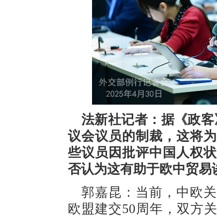
法新社记者：据《政客
议会议员的制裁，这将为
些议员因批评中国人权状
否认为这有助于欧中贸易
郭嘉昆：当前，中欧关
欧盟建交50周年，双方