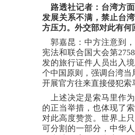
路透社记者：台湾方面
发展关系不满，禁止台湾
方压力。外交部对此有何
郭嘉昆：中方注意到，
宪法和联合国大会第27
发的旅行证件人员出入境
个中国原则，强调台湾当
开展官方往来直接侵犯索
上述决定是索马里作为
的正当举措，也体现了索
对此高度赞赏。世界上只
可分割的一部分，中华人