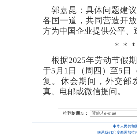
郭嘉昆：具体问题建议
各国一道，共同营造开放
方为中国企业提供公平、
＊＊
根据2025年劳动节
于5月1日（周四）至5日
复。休会期间，外交部
真、电邮或微信提问。
推荐给朋友：
中华人民共和
联系我们:印度西孟加拉邦