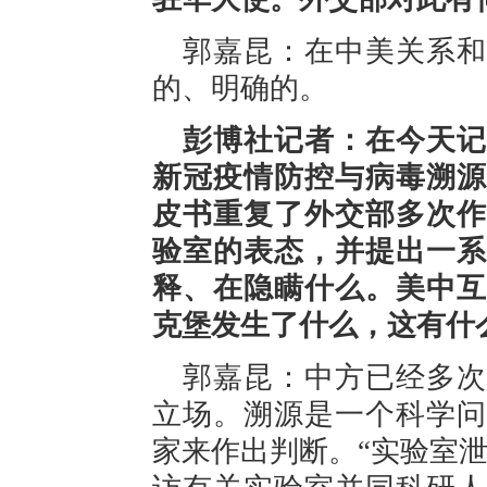
郭嘉昆：在中美关系和
的、明确的。
彭博社记者：在今天记
新冠疫情防控与病毒溯源
皮书重复了外交部多次作
验室的表态，并提出一系
释、在隐瞒什么。美中互
克堡发生了什么，这有什
郭嘉昆：中方已经多次
立场。溯源是一个科学问
家来作出判断。“实验室