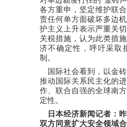
对单边霸凌行径的“金砖声
各方重申，坚定维护联合
责任何单方面破坏多边机
护主义上升表示严重关切
关税措施，认为此类措施
济不确定性，呼吁采取
制。
国际社会看到，以金砖
推动国际关系民主化的进
作、联合自强的全球南方
定性。
日本经济新闻记者：昨
双方同意扩大安全领域合