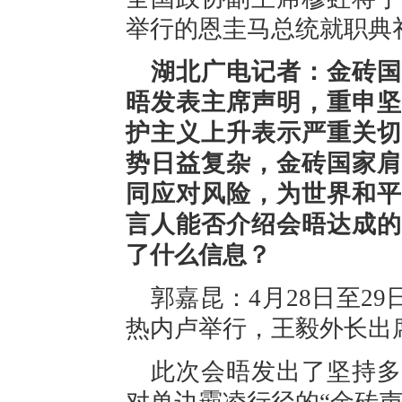
举行的恩圭马总统就职典
湖北广电记者：金砖国
晤发表主席声明，重申坚
护主义上升表示严重关切
势日益复杂，金砖国家肩
同应对风险，为世界和平
言人能否介绍会晤达成的
了什么信息？
郭嘉昆：4月28日至2
热内卢举行，王毅外长出
此次会晤发出了坚持多