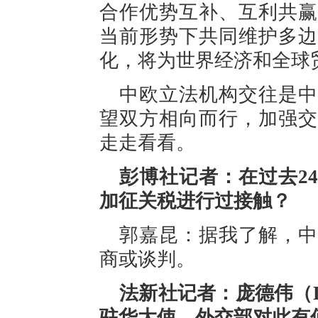
合作优势互补、互利共赢
当前形势下共同维护多边
化，将为世界经济和全球
中欧立法机构交往是中
望双方相向而行，加强交
走走看看。
彭博社记者：在过去2
加征关税进行过接触？
郭嘉昆：据我了解，中
商或谈判。
法新社记者：庞德伟（Da
驻华大使。外交部对此有