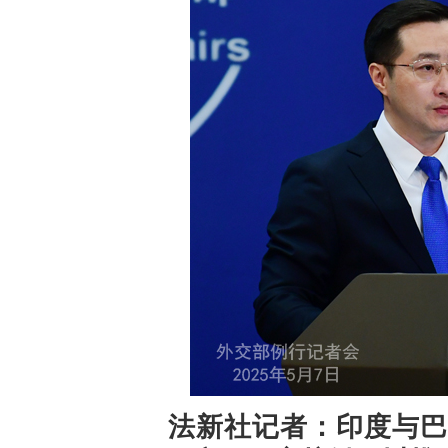
法新社记者：印度与巴