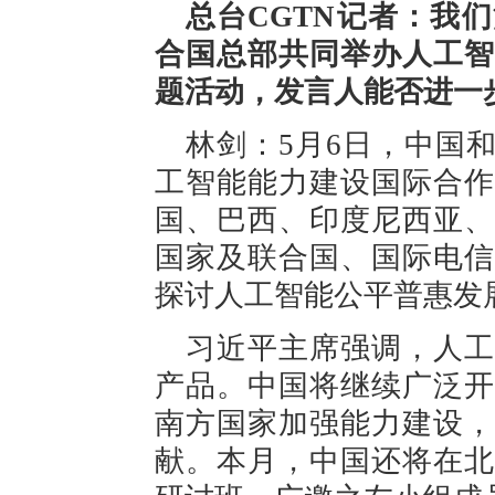
总台CGTN记者：我
合国总部共同举办人工智
题活动，发言人能否进一
林剑：5月6日，中国
工智能能力建设国际合作
国、巴西、印度尼西亚、
国家及联合国、国际电信
探讨人工智能公平普惠发
习近平主席强调，人工
产品。中国将继续广泛开
南方国家加强能力建设，
献。本月，中国还将在北