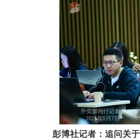
彭博社记者：追问关于