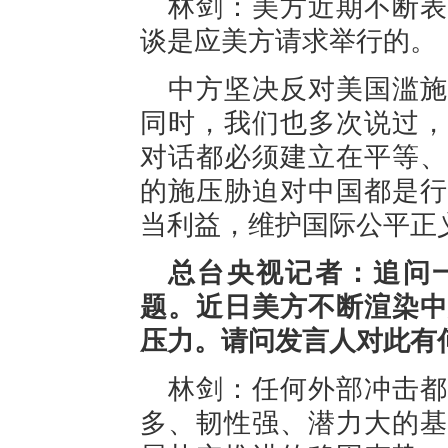
林剑：美方近期不断表
谈是应美方请求举行的。
中方坚决反对美国滥施
同时，我们也多次说过，
对话都必须建立在平等、
的施压胁迫对中国都是行
当利益，维护国际公平正
总台央视记者：追问
题。近日美方不断渲染中
压力。请问发言人对此有
林剑：任何外部冲击都
多、韧性强、潜力大的基