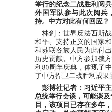
举行的纪念二战胜利阅兵
外国军队参与此次阅兵
持。中方对此有何回应？
林剑：世界反法西斯战
和平、支持正义的国家和
和苏联各族人民为此付出
历史贡献。中方参加俄方
利80周年庆典，体现了
了中方捍卫二战胜利成果
彭博社记者：习近平主
总统举行会谈，可能谈及
目，该项目已存在多年，