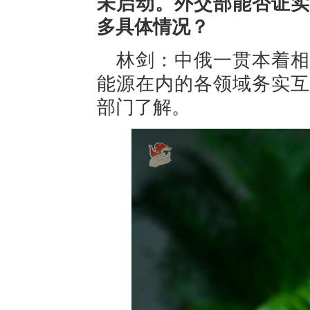
未启动。外交部能否证实
多具体情况？
林剑：中俄一贯本着相
能源在内的各领域务实互
部门了解。