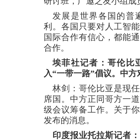
研讨班，广邀之友小组成
发展是世界各国的普
利。各国只要对人工智能
国际合作有信心，都能通
合作。
埃菲社记者：哥伦比
入“一带一路”倡议。中方
林剑：哥伦比亚是现任
席国。中方正同哥方一道
级会议筹备工作。关于你
发布的消息。
印度报业托拉斯记者：