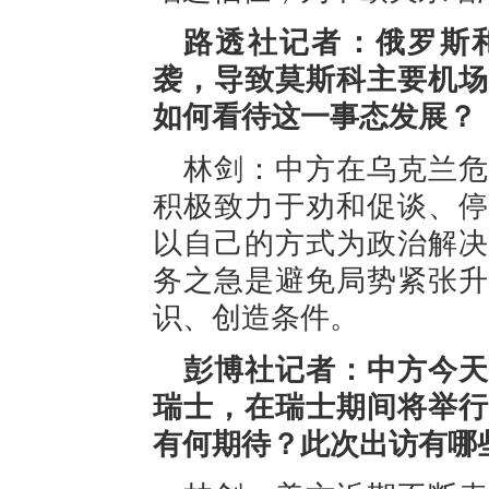
路透社记者：俄罗斯
袭，导致莫斯科主要机场
如何看待这一事态发展？
林剑：中方在乌克兰危
积极致力于劝和促谈、停
以自己的方式为政治解决
务之急是避免局势紧张升
识、创造条件。
彭博社记者：中方今天
瑞士，在瑞士期间将举行
有何期待？此次出访有哪