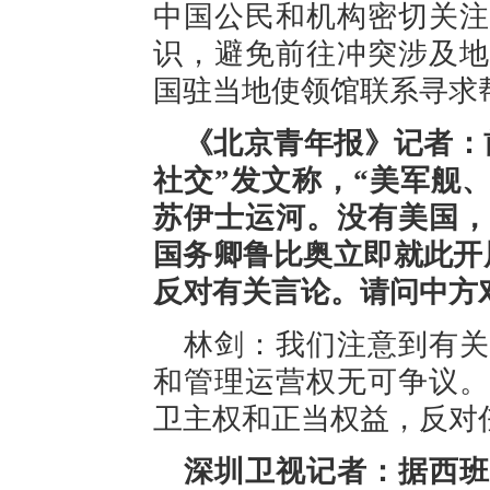
中国公民和机构密切关注
识，避免前往冲突涉及地
国驻当地使领馆联系寻求
《北京青年报》记者：
社交”发文称，“美军舰
苏伊士运河。没有美国，
国务卿鲁比奥立即就此开
反对有关言论。请问中方
林剑：我们注意到有关
和管理运营权无可争议。
卫主权和正当权益，反对
深圳卫视记者：据西班