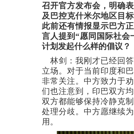
召开官方发布会，明确表
及巴控克什米尔地区目标
此前还有情报显示巴方正
言人提到“愿同国际社会
计划发起什么样的倡议？
林剑：我刚才已经回答
立场。对于当前印度和巴
非常关注。中方致力于劝
们也注意到，印巴双方均
双方都能够保持冷静克制
处理分歧。中方愿继续为
用。