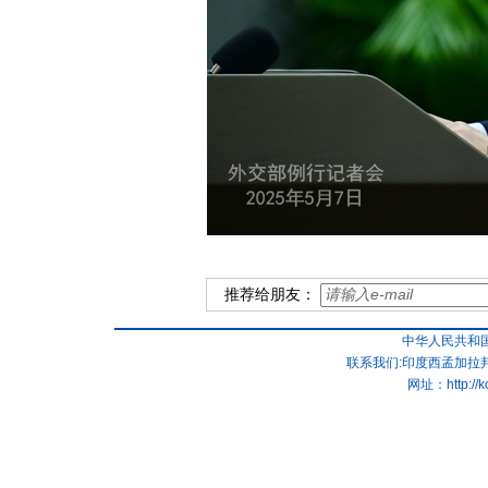
推荐给朋友：
中华人民共和
联系我们:印度西孟加拉邦
网址：
http://