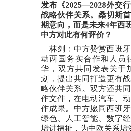
发布《2025—2028
战略伙伴关系。桑切斯首
期意向，而是未来4年西
中方对此有何评价？
林剑：中方赞赏西班牙
动两国务实合作和人员
华，双方共同发表关于
划，提出共同打造更有战
略伙伴关系。双方还共同
作文件，在电动汽车、动
作成果。中方愿同西班牙
绿色、人工智能、数字经
增进福祉，为中欧关系增