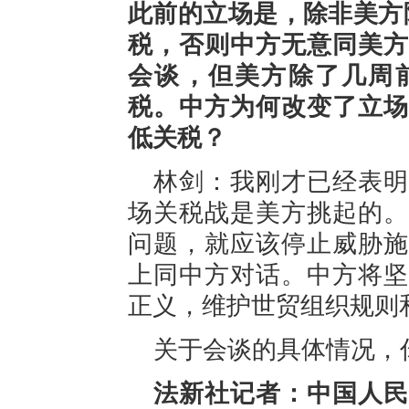
此前的立场是，除非美方
税，否则中方无意同美方
会谈，但美方除了几周
税。中方为何改变了立场
低关税？
林剑：我刚才已经表明
场关税战是美方挑起的。
问题，就应该停止威胁施
上同中方对话。中方将坚
正义，维护世贸组织规则
关于会谈的具体情况，
法新社记者：中国人民