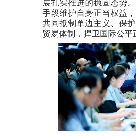
展扎实推进的稳固态势。
手段维护自身正当权益，
共同抵制单边主义、保护
贸易体制，捍卫国际公平