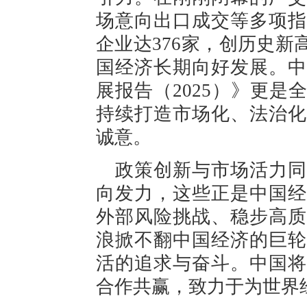
场意向出口成交等多项指
企业达376家，创历史
国经济长期向好发展。中
展报告（2025）》更
持续打造市场化、法治化
诚意。
政策创新与市场活力同
向发力，这些正是中国经
外部风险挑战、稳步高质
浪掀不翻中国经济的巨轮
活的追求与奋斗。中国将
合作共赢，致力于为世界