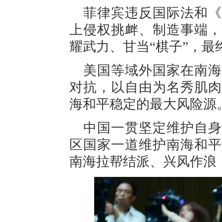
菲律宾违反国际法和《
上侵权挑衅、制造事端，
耀武力、甘当“棋子”，最
美国等域外国家在南海
对抗，以自由为名秀肌肉
海和平稳定的最大风险源
中国一贯坚定维护自身
区国家一道维护南海和平
南海拉帮结派、兴风作浪