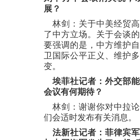
展？
林剑：关于中美经贸高
了中方立场。关于会谈的
要强调的是，中方维护自
卫国际公平正义、维护多
变。
埃菲社记者：外交部能
会议有何期待？
林剑：谢谢你对中拉论
们会适时发布有关消息。
法新社记者：菲律宾军