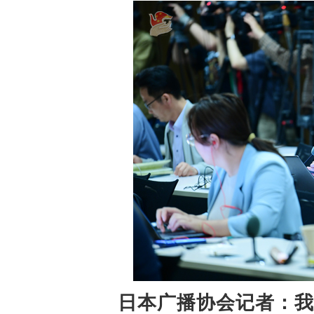
日本广播协会记者：我