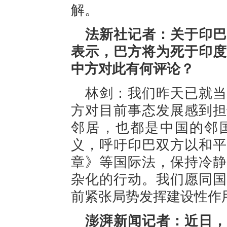
解。
法新社记者：关于印巴
表示，巴方将为死于印度
中方对此有何评论？
林剑：我们昨天已就当
方对目前事态发展感到担
邻居，也都是中国的邻
义，呼吁印巴双方以和平
章》等国际法，保持冷静
杂化的行动。我们愿同国
前紧张局势发挥建设性作
澎湃新闻记者：近日，