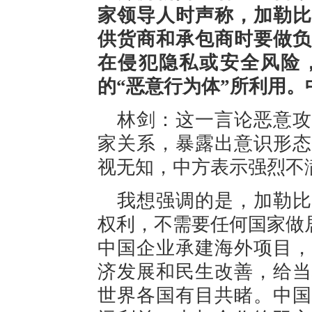
家领导人时声称，加勒比
供货商和承包商时要做负
在侵犯隐私或安全风险
的“恶意行为体”所利用
林剑：这一言论恶意攻
家关系，暴露出意识形态
视无知，中方表示强烈不
我想强调的是，加勒比
权利，不需要任何国家做
中国企业承建海外项目，
济发展和民生改善，给当
世界各国有目共睹。中国