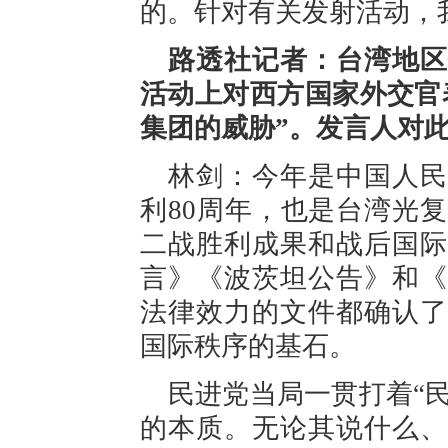
的。针对有关发射活动，
路透社记者：台湾地区
活动上对西方国家外交官
集团的威胁”。发言人对
林剑：今年是中国人民
利80周年，也是台湾光复
二战胜利成果和战后国际
言》《波茨坦公告》和《
法律效力的文件都确认了
国际秩序的基石。
民进党当局一贯打着“民
的本质。无论其说什么、