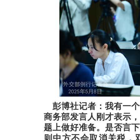
彭博社记者：我有一个
商务部发言人刚才表示，
题上做好准备。是否言下
则中方不会取消关税，