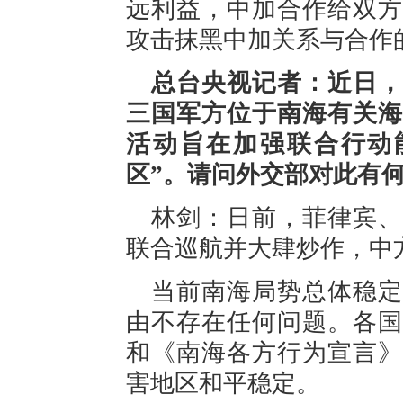
远利益，中加合作给双方
攻击抹黑中加关系与合作
总台央视记者：近日，
三国军方位于南海有关海
活动旨在加强联合行动
区”。请问外交部对此有
林剑：日前，菲律宾、
联合巡航并大肆炒作，中
当前南海局势总体稳定
由不存在任何问题。各国
和《南海各方行为宣言》
害地区和平稳定。