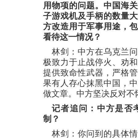
用物项的问题。中国海关
子游戏机及手柄的数量大
方改造用于军事用途，包
看待这一情况？
林剑：中方在乌克兰问
极致力于止战停火、劝和
提供致命性武器，严格管
果有人存心抹黑中国，中
做文章。中方坚决反对不
记者追问：中方是否
制？
林剑：你问到的具体情