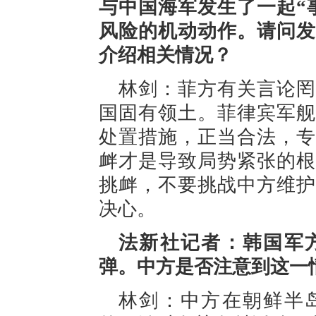
与中国海军发生了一起“
风险的机动动作。请问发
介绍相关情况？
林剑：菲方有关言论罔
国固有领土。菲律宾军舰
处置措施，正当合法，专
衅才是导致局势紧张的根
挑衅，不要挑战中方维护
决心。
法新社记者：韩国军
弹。中方是否注意到这一
林剑：中方在朝鲜半