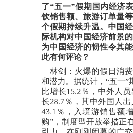
了“五一”假期国内经济
饮销售额、旅游订单量等
个假期持续升温。中国经
际机构对中国经济前景的
为中国经济的韧性令其能
此有何评论？
林剑：火爆的假日消费
和潜力。据统计，“五一
比增长15.2％，中外人员
长28.7％，其中外国人出
43.1％，入境游销售额
购”，制度型开放举措正
引力。在刚刚闭幕的广交