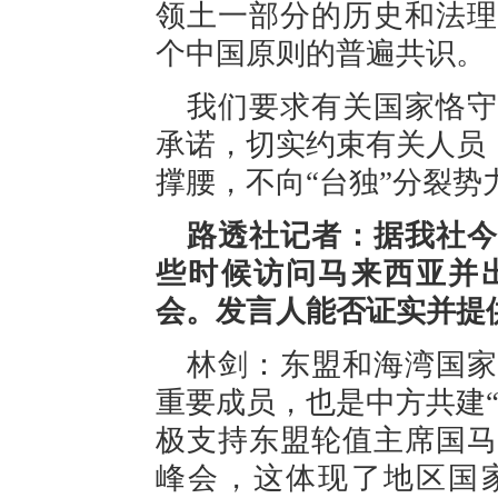
领土一部分的历史和法理
个中国原则的普遍共识。
我们要求有关国家恪守
承诺，切实约束有关人员
撑腰，不向“台独”分裂势
路透社记者：据我社今
些时候访问马来西亚并
会。发言人能否证实并提
林剑：东盟和海湾国家
重要成员，也是中方共建
极支持东盟轮值主席国马
峰会，这体现了地区国