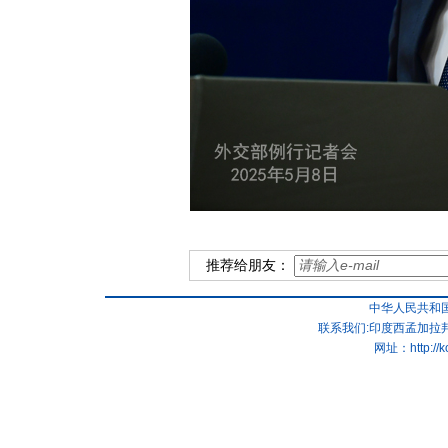
推荐给朋友：
中华人民共和
联系我们:印度西孟加拉邦
网址：
http://