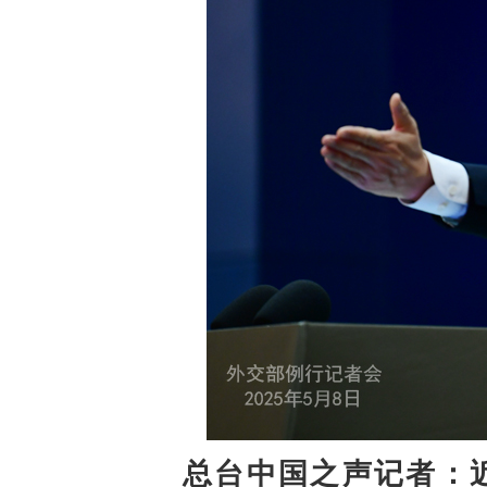
总台中国之声记者：