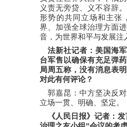
义责无旁贷、义不容辞。
形势的共同立场和主张
界、加强全球治理方面进
音，为世界和平与发展注
法新社记者：美国海军
台军售以确保有充足弹药
局周五称，没有消息表明
对此有何评论？
郭嘉昆：中方坚决反对
立场一贯、明确、坚定。
《人民日报》记者：发
治理之友小组”会议的考