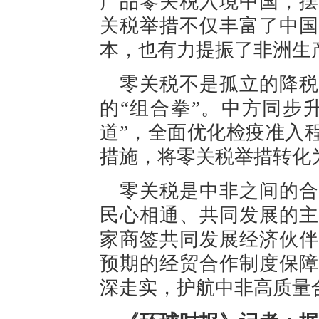
产品零关税入境中国，摆
关税举措不仅丰富了中国
本，也有力提振了非洲生
零关税不是孤立的降税
的“组合拳”。中方同步
道”，全面优化检疫准入
措施，将零关税举措转化
零关税是中非之间的合
民心相通、共同发展的主
家商签共同发展经济伙伴
预期的经贸合作制度保障
深走实，护航中非高质量