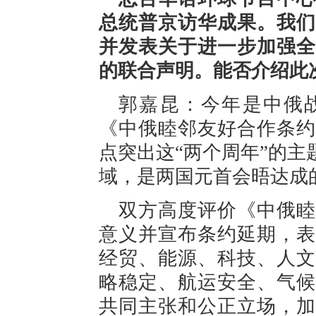
总统普京访华成果。我们
并发表关于进一步加强全
的联合声明。能否介绍此
郭嘉昆：今年是中俄战
《中俄睦邻友好合作条约
点突出这“两个周年”的
域，是两国元首会晤达成
双方高度评价《中俄睦
意义并宣布条约延期，表
经贸、能源、科技、人文
略稳定、航运安全、气候
共同主张和公正立场，加