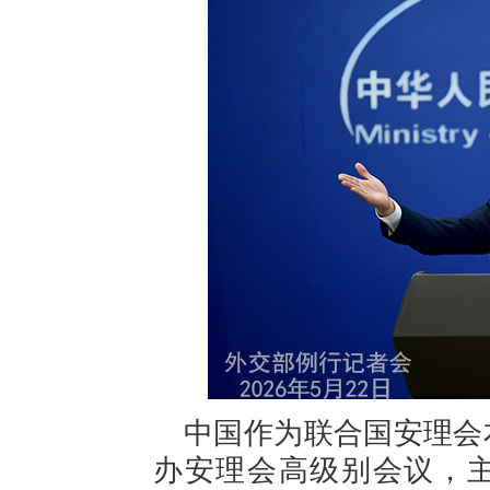
中国作为联合国安理会
办安理会高级别会议，主