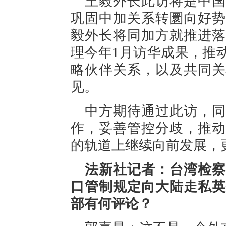
王毅外长此访将是中国
巩固中加关系转圜向好势
毅外长将同加方就推进落
理今年1月访华成果，推
略伙伴关系，以及共同关
见。
中方期待通过此访，同
作，妥善管控分歧，推动
的轨道上继续向前发展，
法新社记者：台湾检察
口管制规定向大陆走私英
部有何评论？