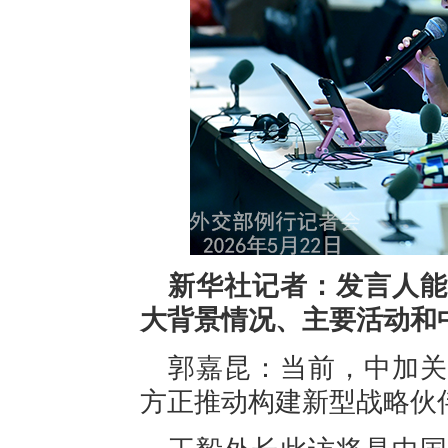
新华社记者：发言人能
大背景情况、主要活动和
郭嘉昆：当前，中加关
方正推动构建新型战略伙