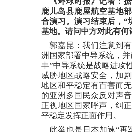
《环球时报》记者：据
鹿儿岛县鹿屋航空基地部
合演习。演习结束后，“
基地。请问中方对此有何
郭嘉昆：我们注意到有
洲国家部署中导系统，并
丰”中导系统是战略进攻
威胁地区战略安全，加剧
地区和平稳定有百害而无
的亚洲多国民众反对声音
正视地区国家呼声，纠正
平稳定发挥正面作用。
此举也是日本加速“再