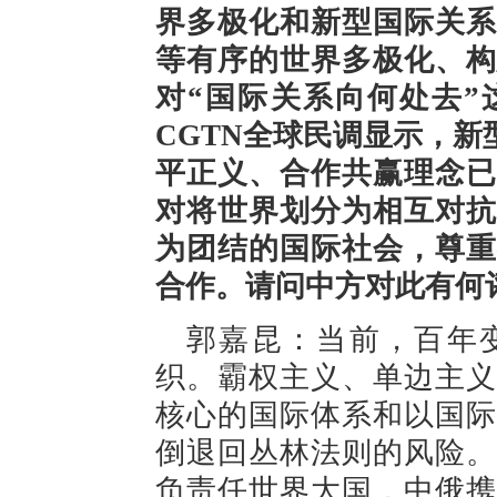
界多极化和新型国际关系
等有序的世界多极化、构
对“国际关系向何处去”
CGTN全球民调显示，
平正义、合作共赢理念已
对将世界划分为相互对抗
为团结的国际社会，尊重
合作。请问中方对此有何
郭嘉昆：当前，百年
织。霸权主义、单边主义
核心的国际体系和以国际
倒退回丛林法则的风险。
负责任世界大国，中俄携