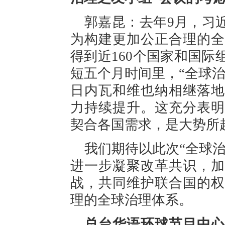
郭嘉昆：去年9月，习
为构建更加公正合理的全
得到近160个国家和国际
短五个月时间里，“全球
日内瓦和维也纳相继落地
力持续提升。这充分表明
契合各国需求，是大势所
我们期待以此次“全球
进一步凝聚改革共识，加
战，共同维护联合国的权
理的全球治理体系。
总台华语环球节目中心