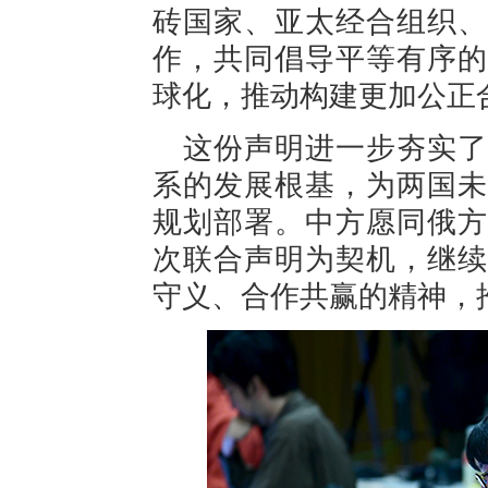
砖国家、亚太经合组织、
作，共同倡导平等有序的
球化，推动构建更加公正
这份声明进一步夯实了
系的发展根基，为两国未
规划部署。中方愿同俄方
次联合声明为契机，继续
守义、合作共赢的精神，