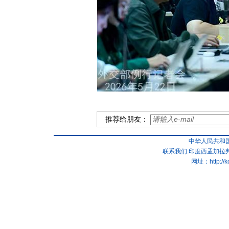
推荐给朋友：
中华人民共和
联系我们:印度西孟加拉邦
网址：
http://