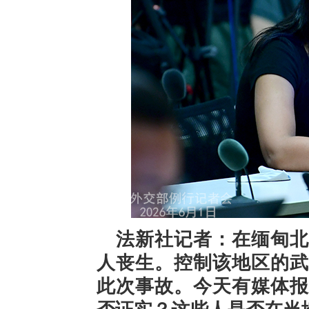
法新社记者：在缅甸北
人丧生。控制该地区的武
此次事故。今天有媒体报