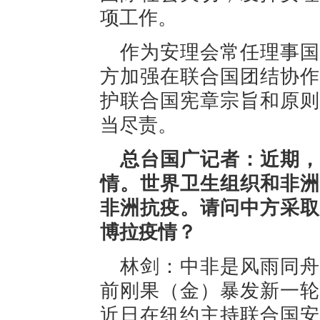
项工作。
作为安理会常任理事国
方加强在联合国团结协作
护联合国宪章宗旨和原则
当尽责。
总台国广记者：近期，
情。世界卫生组织和非洲
非洲抗疫。请问中方采取
博拉疫情？
林剑：中非是风雨同舟
前刚果（金）暴发新一轮
近日在纽约主持联合国安