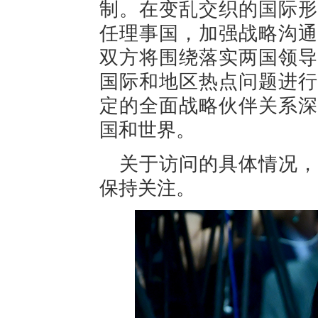
制。在变乱交织的国际形
任理事国，加强战略沟通
双方将围绕落实两国领导
国际和地区热点问题进行
定的全面战略伙伴关系深
国和世界。
关于访问的具体情况，
保持关注。