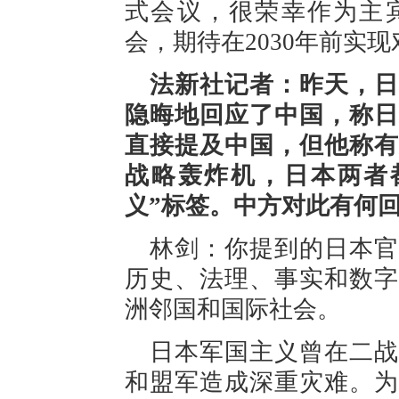
式会议，很荣幸作为主
会，期待在2030年前实
法新社记者：昨天，日
隐晦地回应了中国，称日
直接提及中国，但他称有
战略轰炸机，日本两者
义”标签。中方对此有何
林剑：你提到的日本官
历史、法理、事实和数字
洲邻国和国际社会。
日本军国主义曾在二战
和盟军造成深重灾难。为