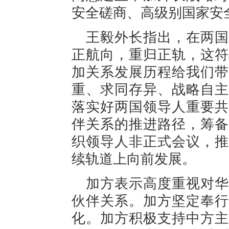
安全磋商、高级别国家安
王毅外长指出，在两国
正航向，重归正轨，这符
加关系发展历程给我们带
重、求同存异、战略自主
落实好两国领导人重要共
伴关系的推进路径，筹备
织领导人非正式会议，推
续轨道上向前发展。
加方表示高度重视对华
伙伴关系。加方坚定奉行
化。加方积极支持中方主