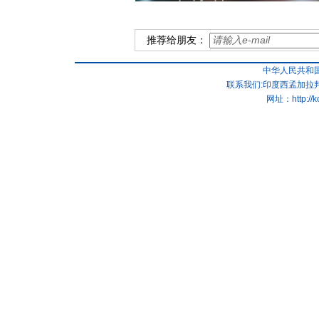
推荐给朋友：
中华人民共和
联系我们:印度西孟加拉邦
网址：
http://