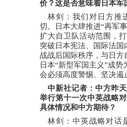
价？这是否意味着日本军
林剑：我们对日方推
切。日本大肆推进“再军
扩大自卫队活动范围，打
突破日本宪法、国际法国
战战后国际秩序，与日方
日本“新型军国主义”成
会必须高度警惕、坚决遏
中新社记者：中方昨天
举行第十一次中英战略对
具体情况和中方期待？
林剑：中英战略对话