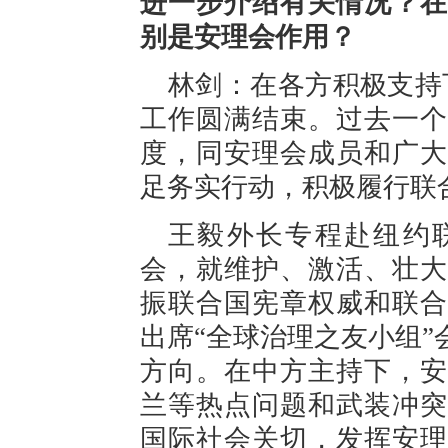
进一步介绍有关情况？在
别是安理会作用？
林剑：在各方积极支持
工作圆满结束。过去一个
度，同安理会成员和广大
足务实行动，积极履行联
王毅外长专程赴纽约
会，就维护、激活、壮大
振联合国宪章权威和联合
出席“全球治理之友小组
方向。在中方主持下，安
兰等热点问题和武装冲突
国际社会关切，发挥安理