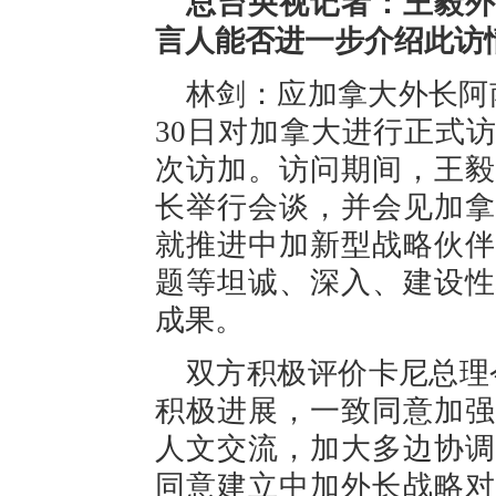
总台央视记者：王毅外
言人能否进一步介绍此访
林剑：应加拿大外长阿
30日对加拿大进行正式
次访加。访问期间，王毅
长举行会谈，并会见加拿
就推进中加新型战略伙伴
题等坦诚、深入、建设性
成果。
双方积极评价卡尼总理
积极进展，一致同意加强
人文交流，加大多边协调
同意建立中加外长战略对