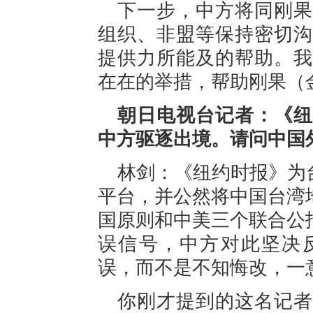
下一步，中方将同刚果
组织、非盟等保持密切沟
提供力所能及的帮助。我
在在的举措，帮助刚果（
朝日电视台记者：《纽
中方驱逐出境。请问中国
林剑：《纽约时报》为
平台，并公然将中国台湾
国原则和中美三个联合公
误信号，中方对此坚决
误，而不是不知悔改，一
你刚才提到的这名记者