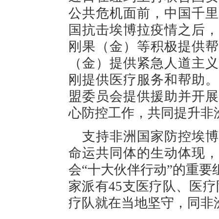
公共危机面前，中国千里
国抗击埃博拉疫情之后，
刚果（金）等积极提供帮
（金）提供紧急人道主义
刚提供医疗服务和帮助。
盟委员会提供援助并开展
心防控工作，共同提升非
支持非洲国家防控埃博
命运共同体的生动体现，
会“十大伙伴行动”的重要
家派有45支医疗队、医疗
疗队就在当地坚守，同非