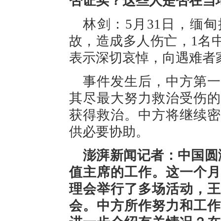
否证实？这些人是否在当
林剑：5月31日，缅
故，造成多人伤亡，1名
表示深切哀悼，向遇难者
事件发生后，中方第一
其尽最大努力救治受伤的
获得救治。中方将继续密
供必要协助。
澎湃新闻记者：中国圆
值主席的工作。这一个月
理会举行了多场活动，王
会。中方所作努力和工作