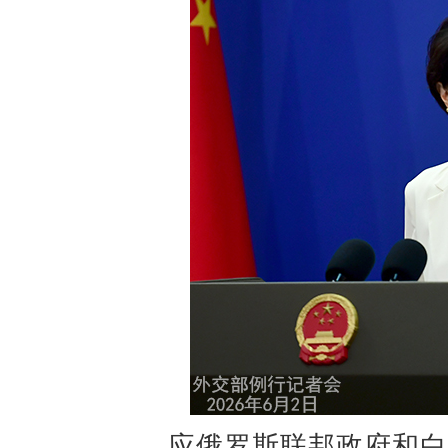
应俄罗斯联邦政府和白