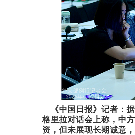
《中国日报》记者：据
格里拉对话会上称，中方
资，但未展现长期诚意，