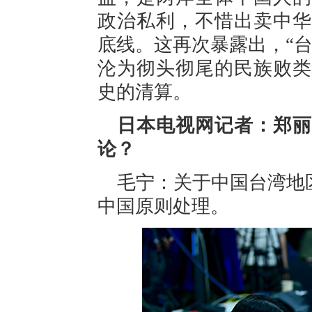
政治私利，不惜出卖中华
底线。这再次暴露出，“
沦为彻头彻尾的民族败类
史的清算。
日本电视网记者：郑丽
论？
毛宁：关于中国台湾地
中国原则处理。