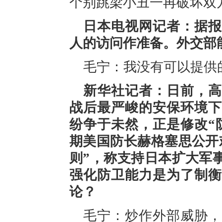
个别跳梁小丑一再破坏双
日本电视网记者：据报
人的访问作准备。外交部
毛宁：我没有可以提供
新华社记者：日前，高
战后最严峻的安保环境下
纷争于未然，正是修改“
期美国防长赫格塞思公开
则”，称支持日本扩大军
强化防卫能力是为了制衡
论？
毛宁：炒作外部威胁，