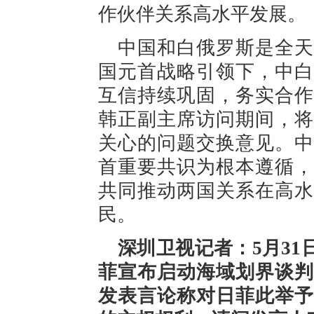
作伙伴关系高水平发展。
中国和白俄罗斯是全天
国元首战略引领下，中白
互信持续巩固，务实合作
韩正副主席访问期间，将
关心的问题交换意见。中
首重要共识为根本遵循，
共同推动两国关系在高水
民。
深圳卫视记者：5月3
菲宣布启动海域划界谈判
发表言论称对日菲此举予