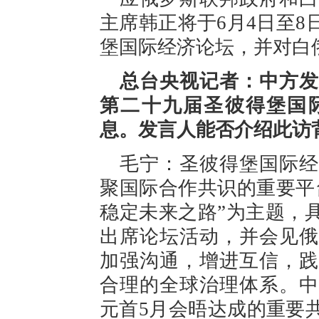
主席韩正将于6月4日至
堡国际经济论坛，并对白
总台央视记者：中方发
第二十九届圣彼得堡国
息。发言人能否介绍此访
毛宁：圣彼得堡国际经
聚国际合作共识的重要平
稳定未来之路”为主题，
出席论坛活动，并会见俄
加强沟通，增进互信，践
合理的全球治理体系。中
元首5月会晤达成的重要