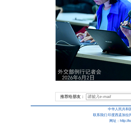
推荐给朋友：
中华人民共和
联系我们:印度西孟加拉邦
网址：
http://