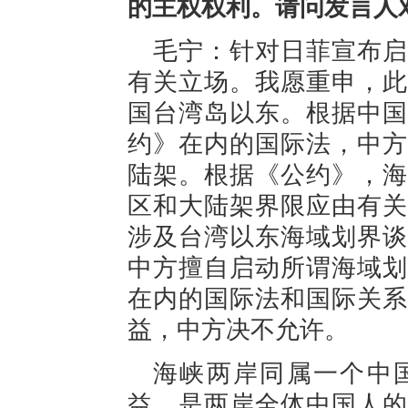
的主权权利。请问发言人
毛宁：针对日菲宣布启
有关立场。我愿重申，此
国台湾岛以东。根据中国
约》在内的国际法，中方
陆架。根据《公约》，海
区和大陆架界限应由有关
涉及台湾以东海域划界谈
中方擅自启动所谓海域划
在内的国际法和国际关系
益，中方决不允许。
海峡两岸同属一个中
益，是两岸全体中国人的