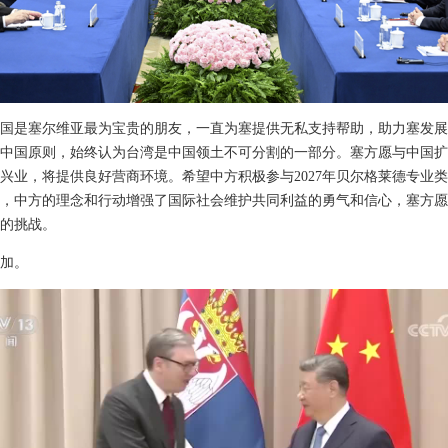
国是塞尔维亚最为宝贵的朋友，一直为塞提供无私支持帮助，助力塞发展
中国原则，始终认为台湾是中国领土不可分割的一部分。塞方愿与中国扩
兴业，将提供良好营商环境。希望中方积极参与2027年贝尔格莱德专业
，中方的理念和行动增强了国际社会维护共同利益的勇气和信心，塞方愿
的挑战。
加。