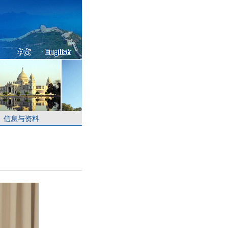
信息与资料