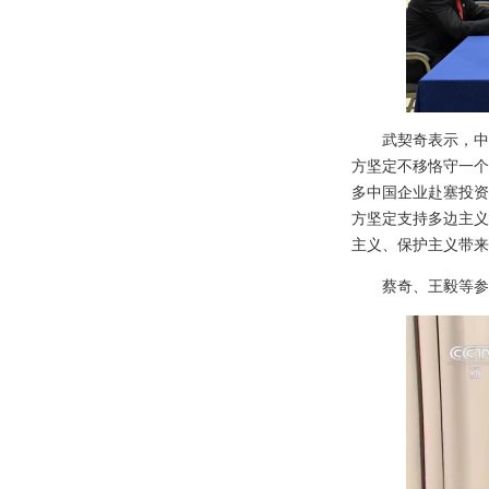
武契奇表示，中
方坚定不移恪守一个
多中国企业赴塞投资
方坚定支持多边主义
主义、保护主义带来
蔡奇、王毅等参