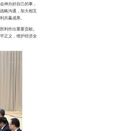
会神办好自己的事，
战略沟通，加大相互
利共赢成果。
场胜利作出重要贡献。
平正义，维护经济全