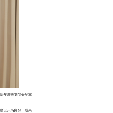
0周年庆典期间会见塞
建设开局良好，成果