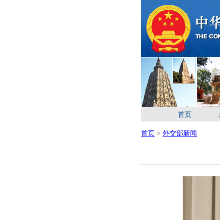
首页
首页
>
外交部新闻