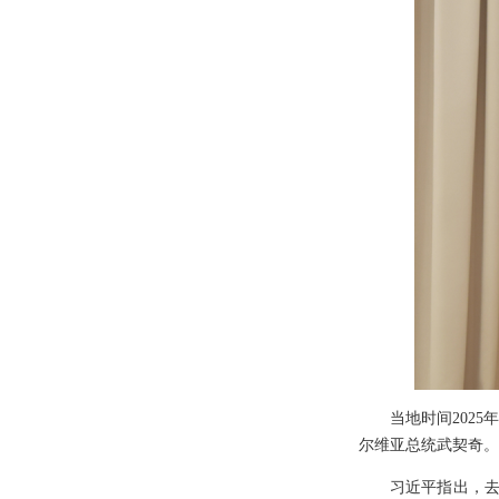
当地时间202
尔维亚总统武契奇。
习近平指出，去