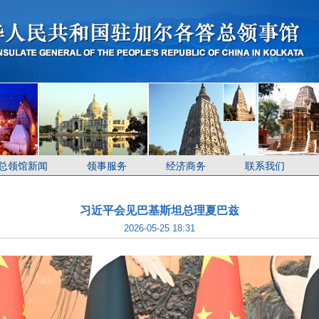
总领馆新闻
领事服务
经济商务
联系我们
习近平会见巴基斯坦总理夏巴兹
2026-05-25 18:31