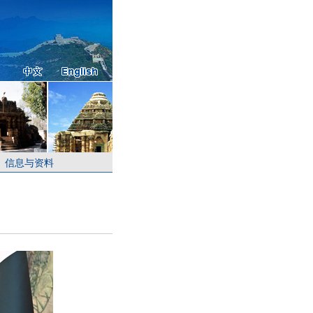
信息与资料