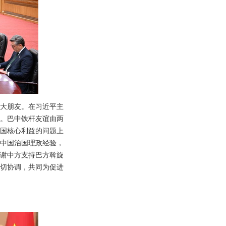
大朋友。在习近平主
。巴中铁杆友谊由两
国核心利益的问题上
习中国治国理政经验，
感谢中方支持巴方斡旋
切协调，共同为促进