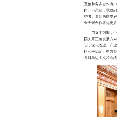
互信和务实合作有力
向。不久前，我收到
护者。看到两国友好
全天候合作取得更多
习近平强调，中
国关系正确发展方向
设，深化农业、产业
区和平稳定。中方赞
反对单边主义和冷战