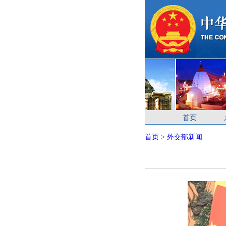
首页
首页
>
外交部新闻