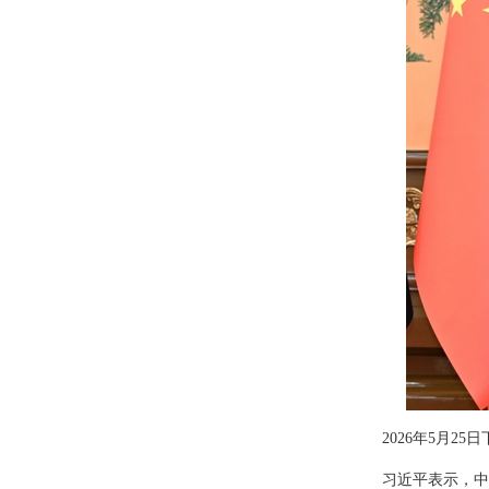
2026年5月
习近平表示，中