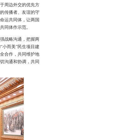
于周边外交的优先方
的传播者、友谊的守
命运共同体，让两国
共同体作示范。
强战略沟通，把握两
“小而美”民生项目建
全合作，共同维护地
切沟通和协调，共同