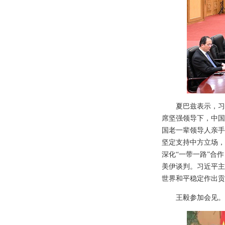
夏巴兹表示，习
席坚强领导下，中国
国老一辈领导人亲手
坚定支持中方立场，
深化“一带一路”合
美伊谈判。习近平主
世界和平稳定作出贡
王毅参加会见。