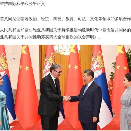
维护国际和平和公平正义。
首共同见证签署政治、经贸、科技、教育、司法、文化等领域20多项合
人民共和国和塞尔维亚共和国关于持续推进构建新时代中塞命运共同体的
亚共和国关于共同推动落实四大全球倡议的联合声明》。