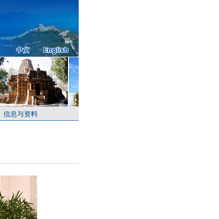
信息与资料