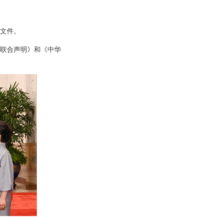
作文件。
联合声明》和《中华