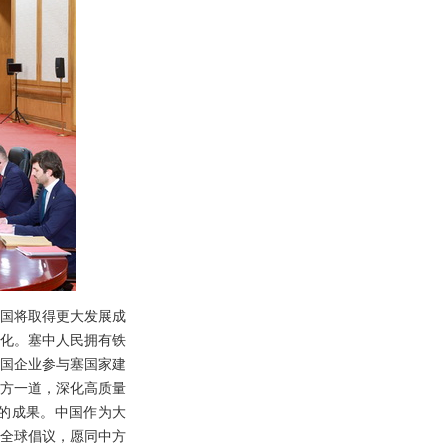
中国将取得更大发展成
化。塞中人民拥有铁
国企业参与塞国家建
方一道，深化高质量
的成果。中国作为大
全球倡议，愿同中方