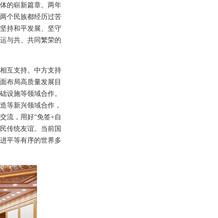
同体的崭新篇章。两年
两个民族都经历过苦
坚持和平发展、坚守
运与共、共同繁荣的
相互支持。中方支持
全面布局高质量发展目
基础设施等领域合作。
造等新兴领域合作，
交流，用好“免签+自
人民传统友谊。当前国
进平等有序的世界多