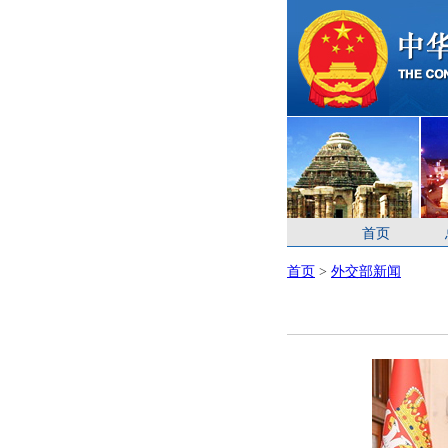
首页
首页
>
外交部新闻