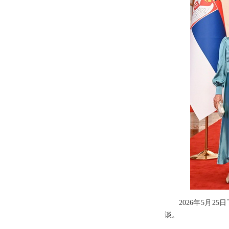
2026年5月
谈。