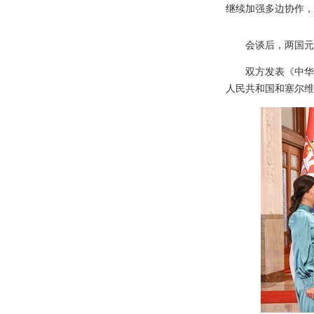
继续加强多边协作，
会谈后，两国元
双方发表《中华
人民共和国和塞尔维