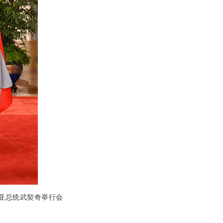
维亚总统武契奇举行会