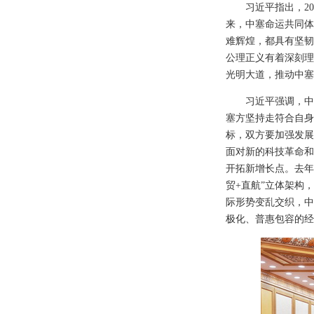
习近平指出，2
来，中塞命运共同体
难辉煌，都具有坚韧
公理正义有着深刻理
光明大道，推动中塞
习近平强调，中
塞方坚持走符合自身
标，双方要加强发展
面对新的科技革命和
开拓新增长点。去年
贸+直航”立体架构
际形势变乱交织，中
极化、普惠包容的经