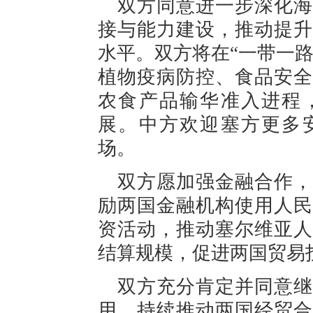
双方同意进一步深化海
接与能力建设，推动提升
水平。双方将在“一带一
植物疫病防控、食品安全
农食产品输华准入进程
展。中方欢迎塞方更多
场。
双方愿加强金融合作，
励两国金融机构使用人民
资活动，推动塞尔维亚人
结算规模，促进两国贸易
双方充分肯定并同意继
用，持续推动两国经贸合