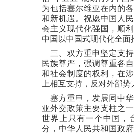
为包括塞尔维亚在内的各
和新机遇。祝愿中国人民
会主义现代化强国，顺利
中国以中国式现代化全面
三、双方重申坚定支持
民族尊严，强调尊重各自
和社会制度的权利，在涉
上相互支持，反对外部势
塞方重申，发展同中华
亚外交政策主要支柱之一
世界上只有一个中国，
分，中华人民共和国政府