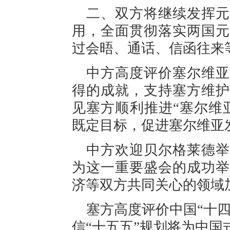
二、双方将继续发挥元
用，全面贯彻落实两国元
过会晤、通话、信函往来
中方高度评价塞尔维亚
得的成就，支持塞方维护
见塞方顺利推进“塞尔维亚
既定目标，促进塞尔维亚
中方欢迎贝尔格莱德举
为这一重要盛会的成功举
济等双方共同关心的领域
塞方高度评价中国“十
信“十五五”规划将为中