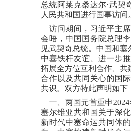
总统阿莱克桑达尔·武契奇于
人民共和国进行国事访问
访问期间，习近平主席
会晤，中国国务院总理李
见武契奇总统。中国和塞
中塞铁杆友谊、进一步推
拓展全方位互利合作、共
合作以及共同关心的国际
共识。双方特此声明如下
一、两国元首重申202
塞尔维亚共和国关于深化
新时代中塞命运共同体的