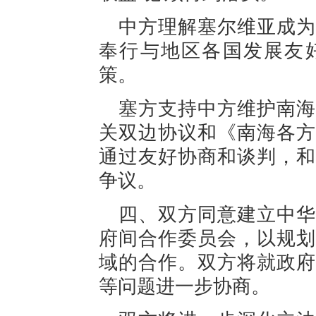
中方理解塞尔维亚成为
奉行与地区各国发展友
策。
塞方支持中方维护南海
关双边协议和《南海各方
通过友好协商和谈判，和
争议。
四、双方同意建立中华
府间合作委员会，以规划
域的合作。双方将就政府
等问题进一步协商。