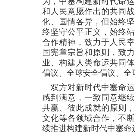
为，中塞构建新时代命运
和人民意愿作出的共同战
化、国情各异，但始终坚
终坚守公平正义，始终站
合作精神，致力于人民幸
国宪章宗旨和原则，致力
业、构建人类命运共同体
倡议、全球安全倡议、全
双方对新时代中塞命运
感到满意，一致同意继续
共赢、彼此成就的原则，
文化等各领域合作，不断
续推进构建新时代中塞命