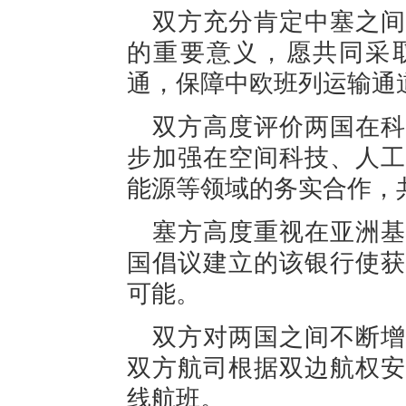
双方充分肯定中塞之间
的重要意义，愿共同采
通，保障中欧班列运输通
双方高度评价两国在科
步加强在空间科技、人工
能源等领域的务实合作，
塞方高度重视在亚洲基
国倡议建立的该银行使获
可能。
双方对两国之间不断增
双方航司根据双边航权安
线航班。