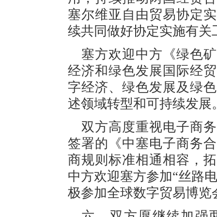
塞尔维亚自由贸易协定实
续共同做好协定实施有关
塞方欢迎中方《绿色矿
经济和绿色发展国际经贸
字经济、绿色发展及绿色
述领域转型和可持续发展
双方高度重视电子商务
签署的《中塞电子商务合
商规则标准相通相容，拓
中方欢迎塞方参加“丝路
极参加全球数字贸易博览
六、双方愿继续加强