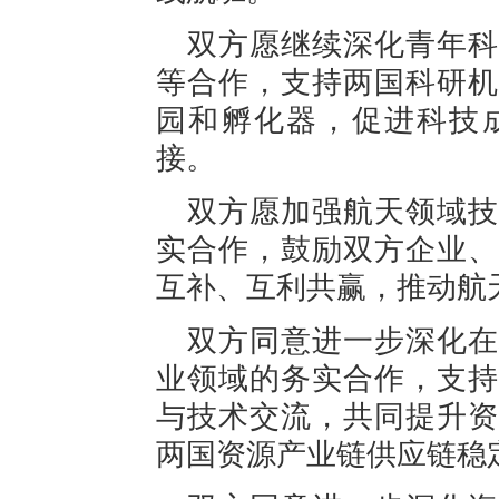
双方愿继续深化青年科
等合作，支持两国科研机
园和孵化器，促进科技
接。
双方愿加强航天领域技
实合作，鼓励双方企业、
互补、互利共赢，推动航
双方同意进一步深化在
业领域的务实合作，支持
与技术交流，共同提升资
两国资源产业链供应链稳