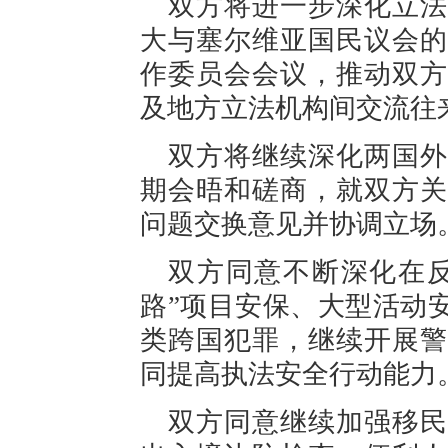
双方将进一步深化立法
大与塞尔维亚国民议会的
作委员会会议，推动双方
及地方立法机构间交流往
双方将继续深化两国外
期会晤和磋商，就双方关
问题交换意见并协调立场
双方同意不断深化在反
路”项目安保、大型活动
类跨国犯罪，继续开展警
同提高执法安全行动能力
双方同意继续加强移民