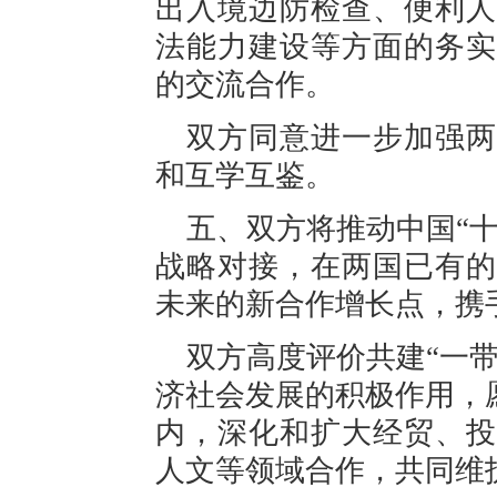
出入境边防检查、便利人
法能力建设等方面的务实
的交流合作。
双方同意进一步加强两
和互学互鉴。
五、双方将推动中国“十五
战略对接，在两国已有的
未来的新合作增长点，携
双方高度评价共建“一
济社会发展的积极作用，
内，深化和扩大经贸、投
人文等领域合作，共同维