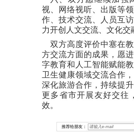
视、网络视听、出版等领
作、技术交流、人员互访
力开创人文交流、文化交
双方高度评价中塞在教
方交流方面的成果，愿进
字教育和人工智能赋能教
卫生健康领域交流合作，
深化旅游合作，持续提升
更多省市开展友好交往
效。
推荐给朋友：