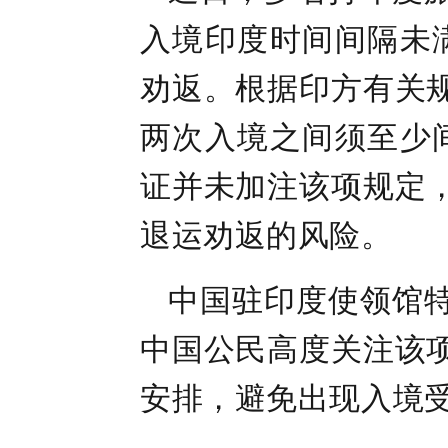
入境印度时间间隔未
劝返。根据印方有关
两次入境之间须至少
证并未加注该项规定
退运劝返的风险。
中国驻印度使领馆
中国公民高度关注该
安排，避免出现入境