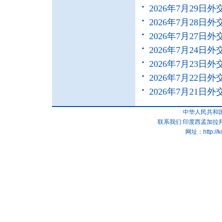
2026年7月29
2026年7月28
2026年7月27
2026年7月24
2026年7月23
2026年7月22
2026年7月21
中华人民共和
联系我们:印度西孟加拉邦
网址：
http://